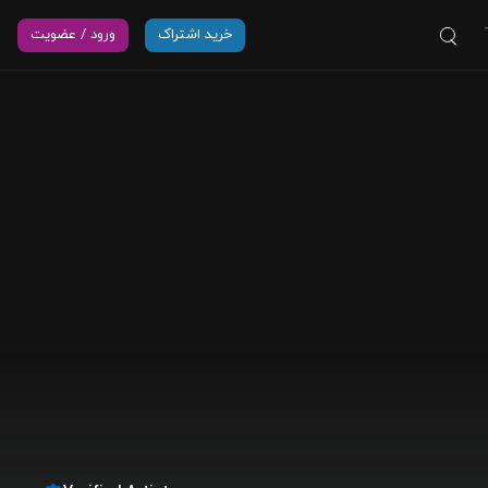
خرید اشتراک
ورود / عضویت