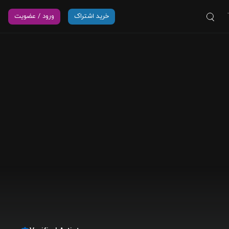
خرید اشتراک
ورود / عضویت