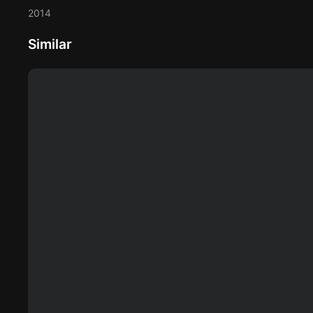
2014
Similar