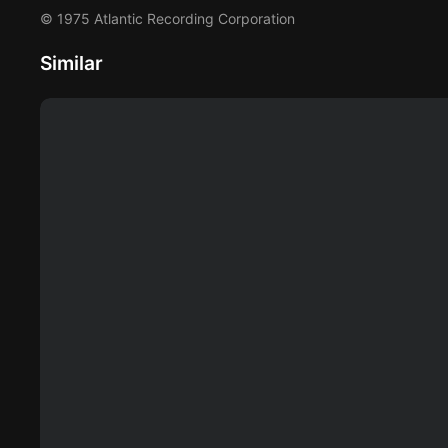
© 1975 Atlantic Recording Corporation
Similar