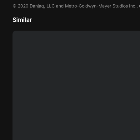
© 2020 Danjaq, LLC and Metro-Goldwyn-Mayer Studios Inc., un
Similar