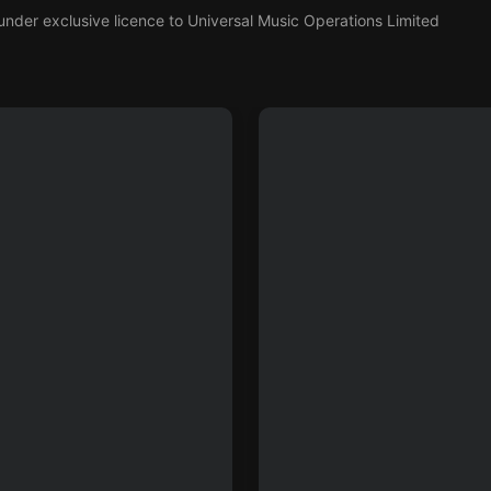
der exclusive licence to Universal Music Operations Limited