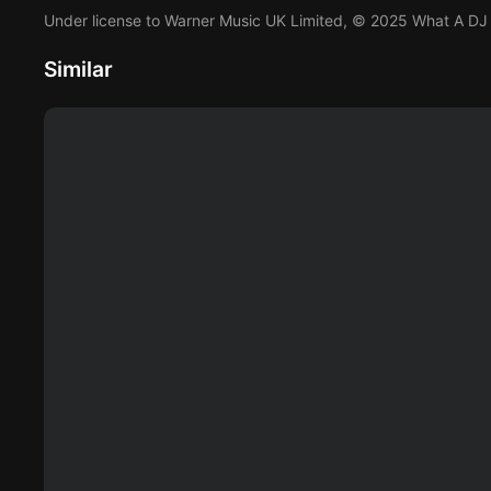
Under license to Warner Music UK Limited, © 2025 What A DJ
Similar