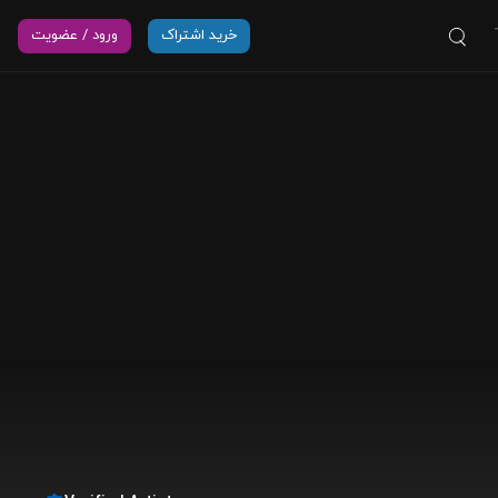
خرید اشتراک
ورود / عضویت