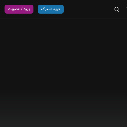
خرید اشتراک
ورود / عضویت