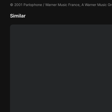
© 2001 Parlophone / Warner Music France, A Warner Music 
Similar