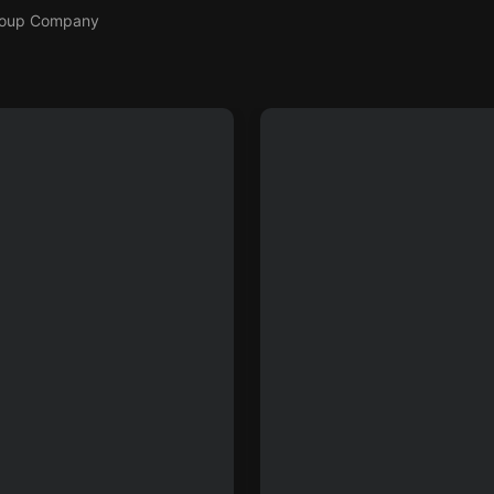
Group Company