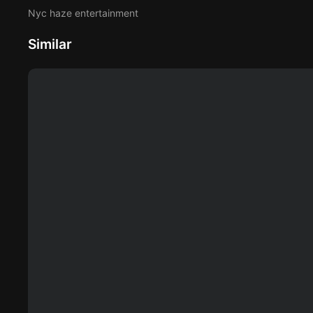
Nyc haze entertainment
Similar