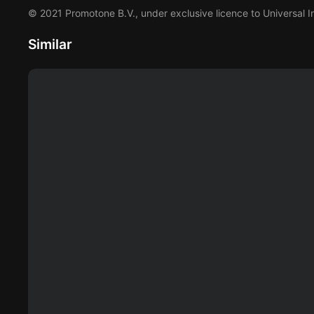
© 2021 Promotone B.V., under exclusive licence to Universal In
Similar