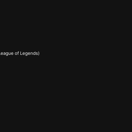
League of Legends)