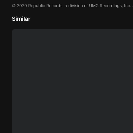
© 2020 Republic Records, a division of UMG Recordings, Inc. 
Similar