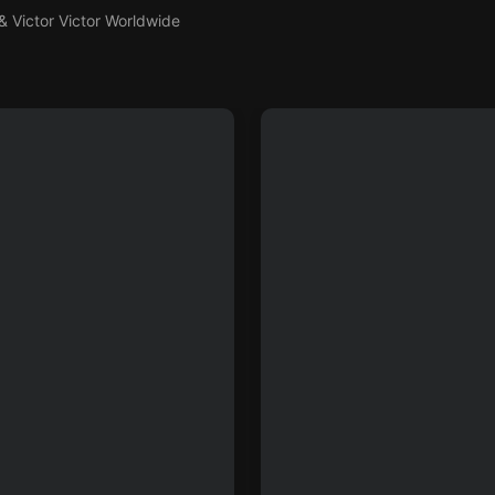
& Victor Victor Worldwide