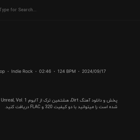
Pop
Indie Rock
02:46
124 BPM
2024/09/17
شده است را میتوانید با دو کیفیت 320 و FLAC دریافت کنید.