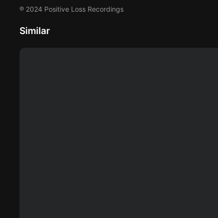
℗ 2024 Positive Loss Recordings
Similar