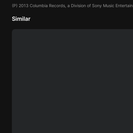
(P) 2013 Columbia Records, a Division of Sony Music Entertai
Similar