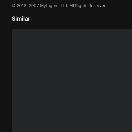
© 2018, 2007 Mythgem, Ltd. All Rights Reserved.
Similar