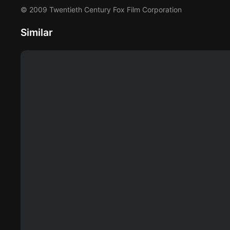
© 2009 Twentieth Century Fox Film Corporation
Similar