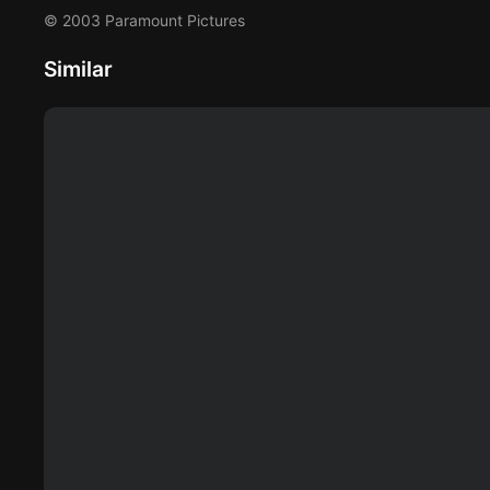
© 2003 Paramount Pictures
Similar