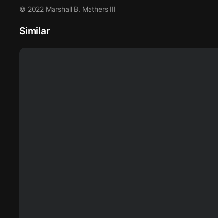
© 2022 Marshall B. Mathers III
Similar