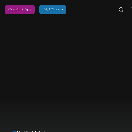
خرید اشتراک
ورود / عضویت