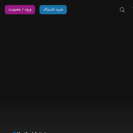
خرید اشتراک
ورود / عضویت