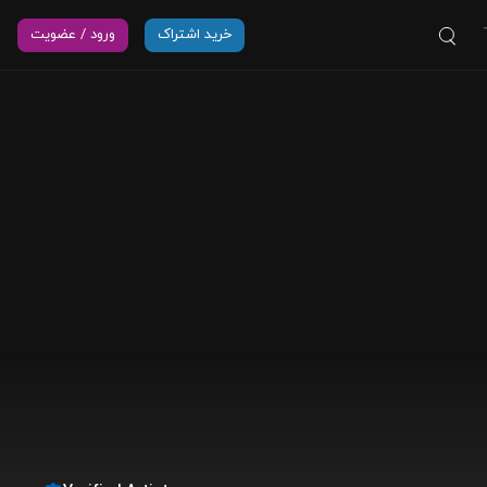
خرید اشتراک
ورود / عضویت