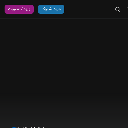
خرید اشتراک
ورود / عضویت