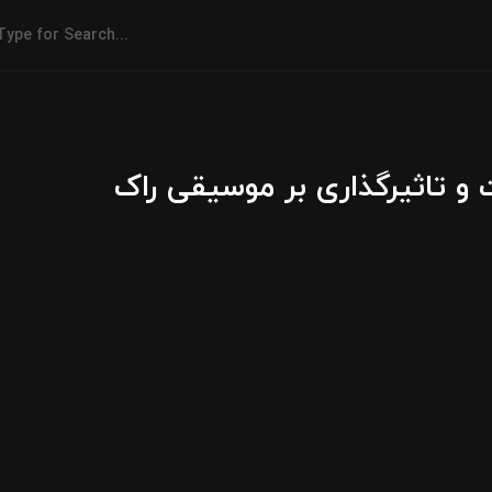
ت و تاثیرگذاری بر موسیقی راک