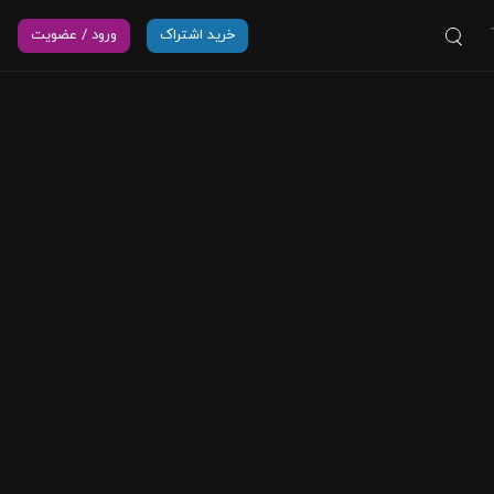
خرید اشتراک
ورود / عضویت